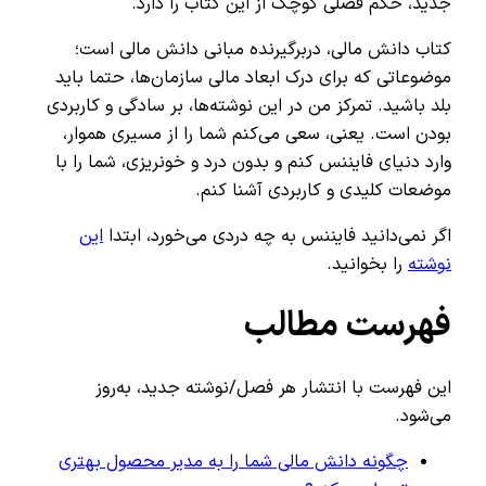
جدید، حکم فصلی کوچک از این کتاب را دارد.
کتاب دانش مالی، دربرگیرنده مبانی دانش مالی است؛
موضوعاتی که برای درک ابعاد مالی سازمان‌ها، حتما باید
بلد باشید. تمرکز من در این نوشته‌ها، بر سادگی و کاربردی
بودن است. یعنی، سعی می‌کنم شما را از مسیری هموار،
وارد دنیای فایننس کنم و بدون درد و خونریزی، شما را با
موضعات کلیدی و کاربردی آشنا کنم.
اگر نمی‌دانید فایننس به چه دردی می‌خورد، ابتدا
این
نوشته
را بخوانید.
فهرست مطالب
این فهرست با انتشار هر فصل/نوشته جدید، به‌روز
می‌شود.
چگونه دانش مالی شما را به مدیر محصول بهتری