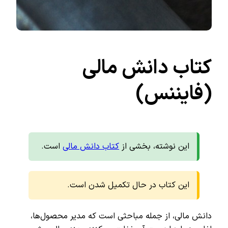
کتاب دانش مالی
(فایننس)
این نوشته، بخشی از
کتاب دانش مالی
است.
این کتاب در حال تکمیل شدن است.
دانش مالی، از جمله مباحثی است که مدیر محصول‌ها،