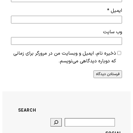
ایمیل
*
وب‌ سایت
ذخیره نام، ایمیل و وبسایت من در مرورگر برای زمانی
که دوباره دیدگاهی می‌نویسم.
SEARCH
Search