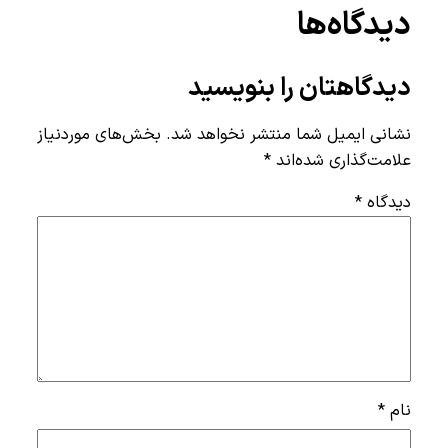
دیدگاه‌ها
دیدگاهتان را بنویسید
نشانی ایمیل شما منتشر نخواهد شد.
بخش‌های موردنیاز
علامت‌گذاری شده‌اند
*
دیدگاه
*
نام
*