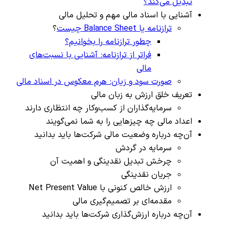
تبدیل می‌کند؟
آشنایی با اسناد مالی مهم و تحلیل مالی
ترازنامه یا Balance Sheet چیست
؟
چطور ترازنامه را بخوانیم؟
فراتر از ترازنامه: آشنایی با نسبت‌های
مالی
صورت سود و زیان: هرم معکوس در اسناد مالی
تعریف خلق ارزش به زبان مالی
سرمایه‌گذاران از کسب‌وکار چه انتظاری دارند
اعداد مالی چه چیزهایی را به شما نمی‌گویند
آن‌چه درباره وضعیت مالی شرکت‌ها باید بدانید
سرمایه در گردش
چرخش تبدیل نقدینگی و اهمیت آن
جریان نقدینگی
ارزش خالص کنونی با Net Present Value
مقدمه‌ای بر تصمیم‌گیری مالی
آن‌چه درباره ارزش‌گذاری شرکت‌ها باید بدانید